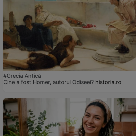
#Grecia Antică
Cine a fost Homer, autorul Odiseei?
historia.ro