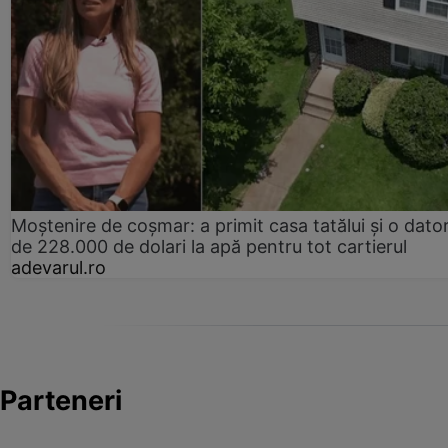
Moștenire de coșmar: a primit casa tatălui și o dator
de 228.000 de dolari la apă pentru tot cartierul
adevarul.ro
Parteneri