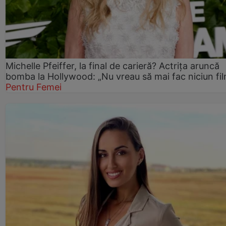
Michelle Pfeiffer, la final de carieră? Actrița aruncă
bomba la Hollywood: „Nu vreau să mai fac niciun fil
Pentru Femei