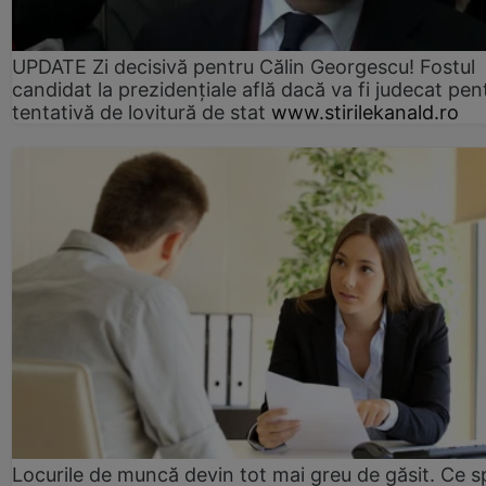
UPDATE Zi decisivă pentru Călin Georgescu! Fostul
candidat la prezidențiale află dacă va fi judecat pen
tentativă de lovitură de stat
www.stirilekanald.ro
Locurile de muncă devin tot mai greu de găsit. Ce 