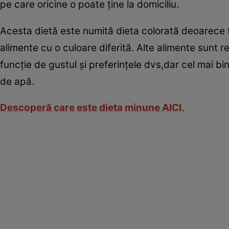
pe care oricine o poate ţine la domiciliu.
Acesta dietă este numită dieta colorată deoarece 
alimente cu o culoare diferită. Alte alimente sunt re
funcţie de gustul şi preferinţele dvs,dar cel mai bi
de apă.
Descoperă care este dieta minune AICI.