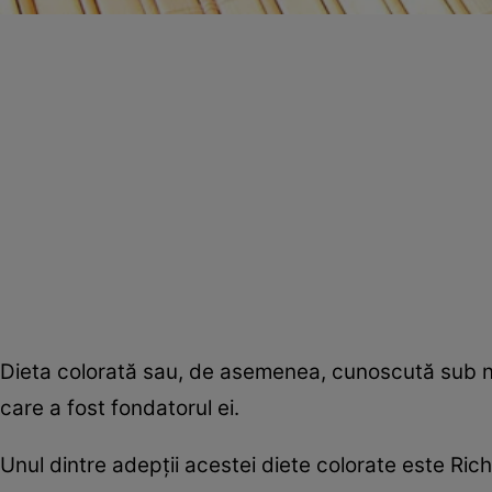
Dieta colorată sau, de asemenea, cunoscută sub n
care a fost fondatorul ei.
Unul dintre adepţii acestei diete colorate este Ric