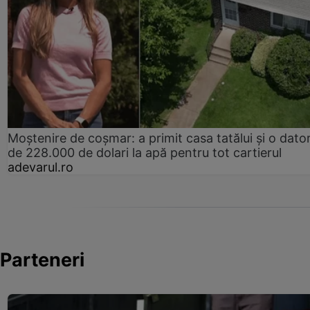
Moștenire de coșmar: a primit casa tatălui și o dator
de 228.000 de dolari la apă pentru tot cartierul
adevarul.ro
Parteneri