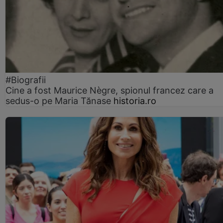
#Biografii
Cine a fost Maurice Nègre, spionul francez care a
sedus-o pe Maria Tănase
historia.ro