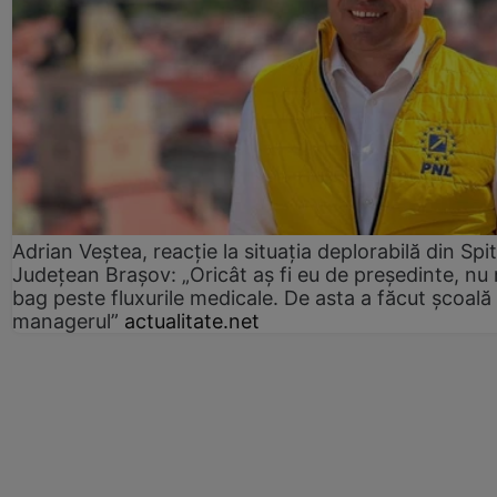
Adrian Veștea, reacție la situația deplorabilă din Spit
Județean Brașov: „Oricât aș fi eu de președinte, nu
bag peste fluxurile medicale. De asta a făcut școală
managerul”
actualitate.net