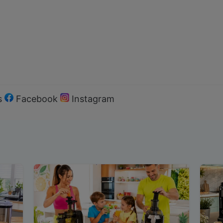
s
Facebook
Instagram