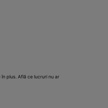
în plus. Află ce lucruri nu ar