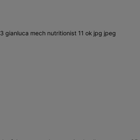
3 gianluca mech nutritionist 11 ok jpg jpeg