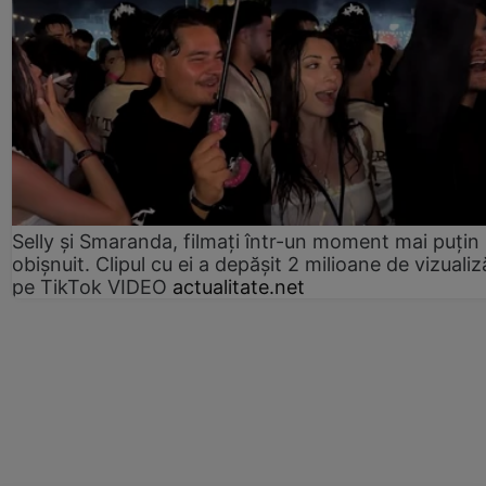
Selly și Smaranda, filmați într-un moment mai puțin
obișnuit. Clipul cu ei a depășit 2 milioane de vizualiz
pe TikTok VIDEO
actualitate.net