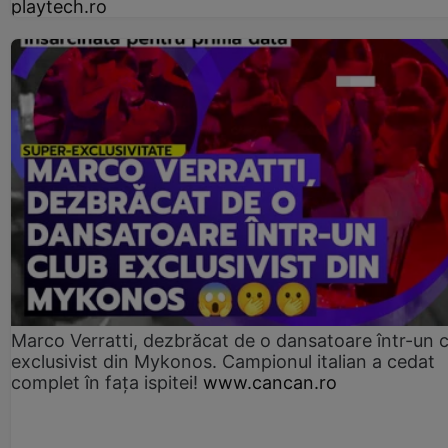
playtech.ro
Marco Verratti, dezbrăcat de o dansatoare într-un 
exclusivist din Mykonos. Campionul italian a cedat
complet în fața ispitei!
www.cancan.ro