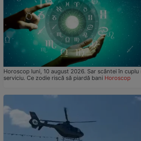
Horoscop luni, 10 august 2026. Sar scântei în cuplu ș
serviciu. Ce zodie riscă să piardă bani
Horoscop