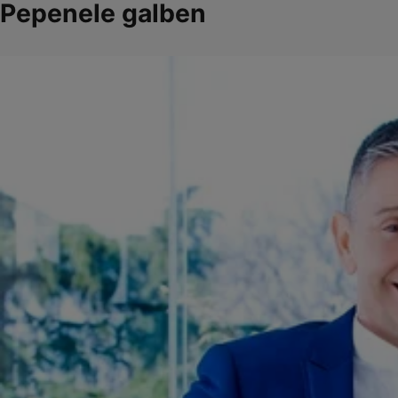
Pepenele galben