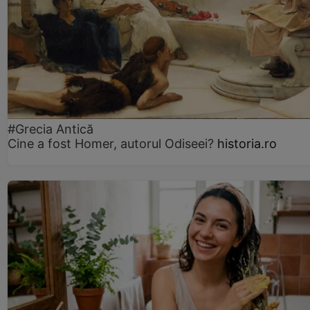
#Grecia Antică
Cine a fost Homer, autorul Odiseei?
historia.ro