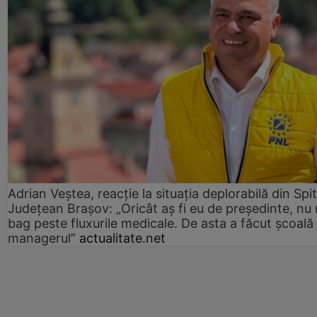
Adrian Veștea, reacție la situația deplorabilă din Spit
Județean Brașov: „Oricât aș fi eu de președinte, nu
bag peste fluxurile medicale. De asta a făcut școală
managerul”
actualitate.net