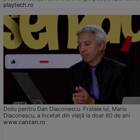
playtech.ro
Doliu pentru Dan Diaconescu. Fratele lui, Mario
Diaconescu, a încetat din viață la doar 60 de ani
www.cancan.ro