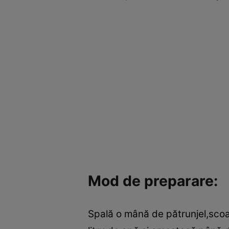
Mod de preparare:
Spală o mână de pătrunjel,scoa