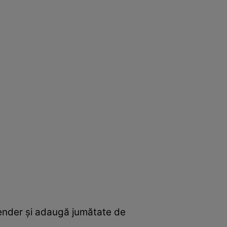
lender şi adaugă jumătate de