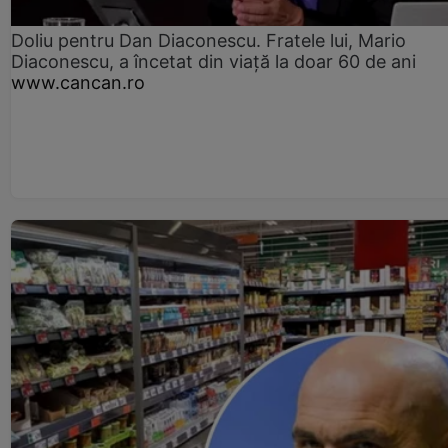
Doliu pentru Dan Diaconescu. Fratele lui, Mario
Diaconescu, a încetat din viață la doar 60 de ani
www.cancan.ro