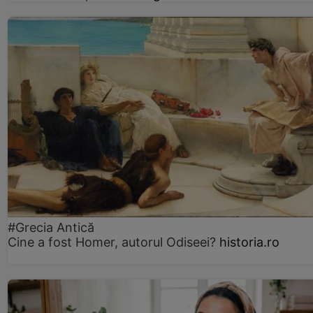
#Grecia Antică
Cine a fost Homer, autorul Odiseei?
historia.ro