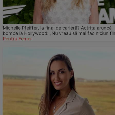
Michelle Pfeiffer, la final de carieră? Actrița aruncă
bomba la Hollywood: „Nu vreau să mai fac niciun fil
Pentru Femei