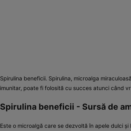
Spirulina beneficii. Spirulina, microalga miraculoas
imunitar, poate fi folosită cu succes atunci când vr
Spirulina beneficii - Sursă de am
Este o microalgă care se dezvoltă în apele dulci şi 