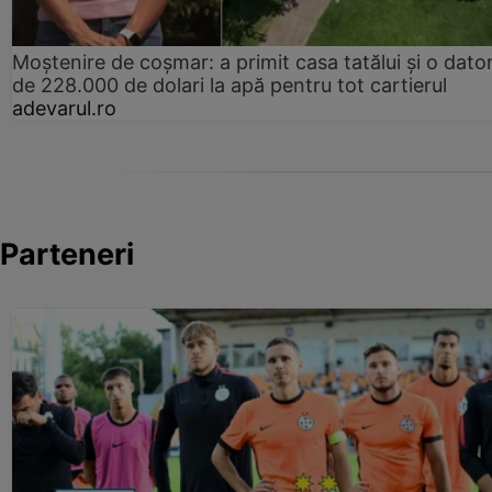
Moștenire de coșmar: a primit casa tatălui și o dator
de 228.000 de dolari la apă pentru tot cartierul
adevarul.ro
Parteneri