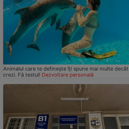
Animalul care te definește îți spune mai multe decât
crezi. Fă testul!
Dezvoltare personală