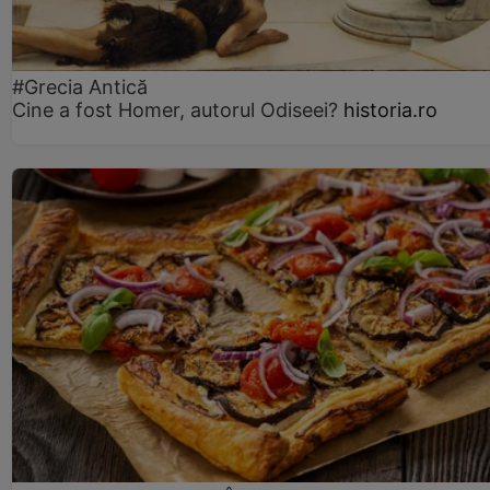
#Grecia Antică
Cine a fost Homer, autorul Odiseei?
historia.ro