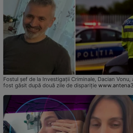
Fostul șef de la Investigații Criminale, Dacian Vonu, 
fost găsit după două zile de dispariţie
www.antena3