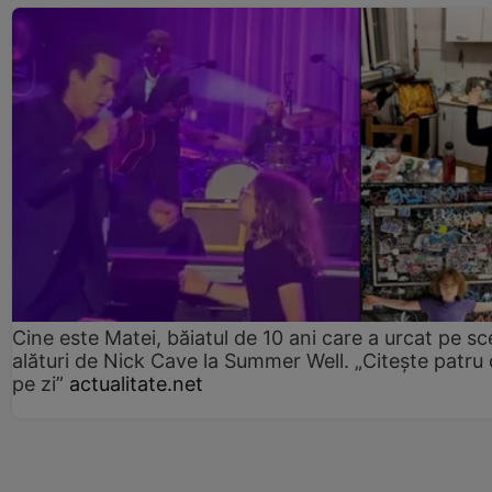
Cine este Matei, băiatul de 10 ani care a urcat pe s
alături de Nick Cave la Summer Well. „Citește patru 
pe zi”
actualitate.net