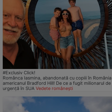
#Exclusiv Click!
Românca Iasmina, abandonată cu copiii în România
americanul Bradford Hill! De ce a fugit milionarul de
urgență în SUA
Vedete românești