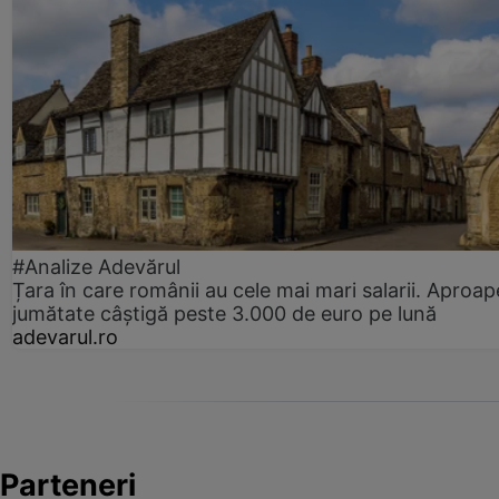
#Analize Adevărul
Țara în care românii au cele mai mari salarii. Aproap
jumătate câștigă peste 3.000 de euro pe lună
adevarul.ro
Parteneri