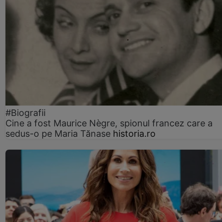
#Biografii
Cine a fost Maurice Nègre, spionul francez care a
sedus-o pe Maria Tănase
historia.ro