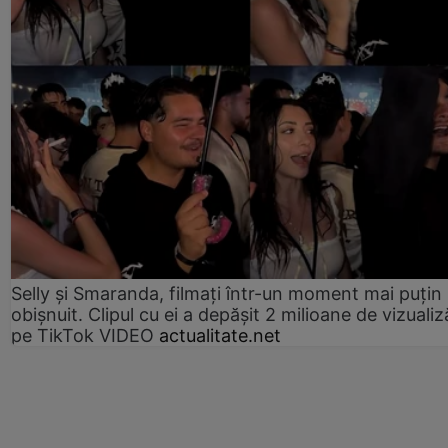
Selly și Smaranda, filmați într-un moment mai puțin
obișnuit. Clipul cu ei a depășit 2 milioane de vizualiz
pe TikTok VIDEO
actualitate.net