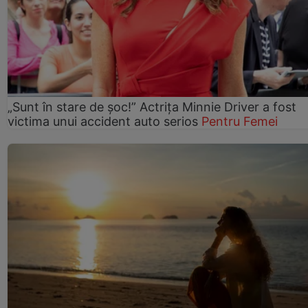
„Sunt în stare de șoc!” Actrița Minnie Driver a fost
victima unui accident auto serios
Pentru Femei