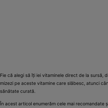
Fie că alegi să îţi iei vitaminele direct de la sursă,
mizezi pe aceste vitamine care slăbesc, atunci când 
sănătate curată.
În acest articol enumerăm cele mai recomandate şi