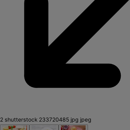
2 shutterstock 233720485 jpg jpeg