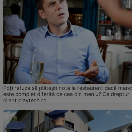
Poți refuza să plătești nota la restaurant dacă mân
este complet diferită de cea din meniu? Ce drepturi 
client
playtech.ro