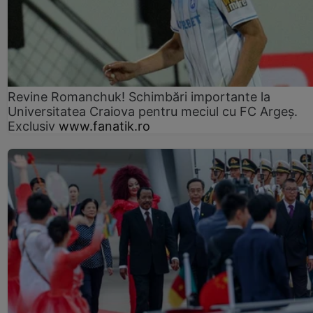
Revine Romanchuk! Schimbări importante la
Universitatea Craiova pentru meciul cu FC Argeş.
Exclusiv
www.fanatik.ro