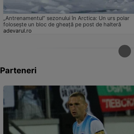
„Antrenamentul” sezonului în Arctica: Un urs polar
folosește un bloc de gheață pe post de halteră
adevarul.ro
Parteneri