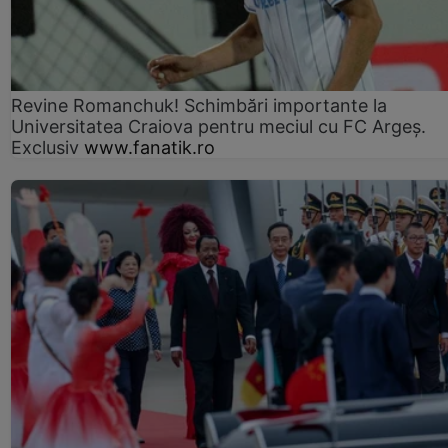
Revine Romanchuk! Schimbări importante la
Universitatea Craiova pentru meciul cu FC Argeş.
Exclusiv
www.fanatik.ro