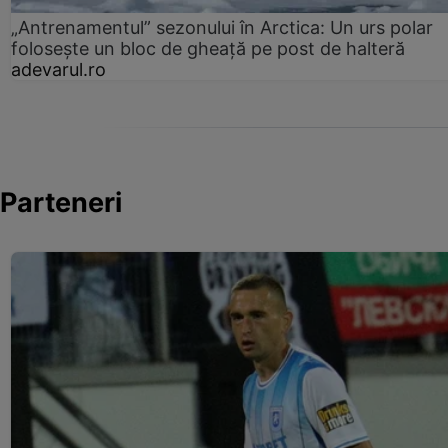
„Antrenamentul” sezonului în Arctica: Un urs polar
folosește un bloc de gheață pe post de halteră
adevarul.ro
Parteneri