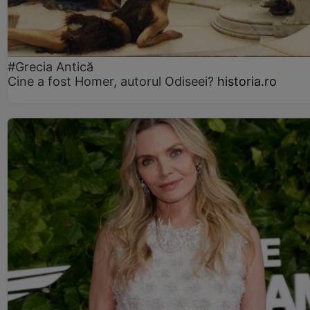
#Grecia Antică
Cine a fost Homer, autorul Odiseei?
historia.ro