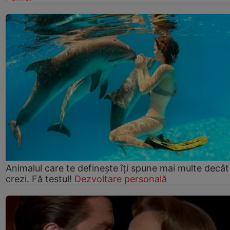
Animalul care te definește îți spune mai multe decât
crezi. Fă testul!
Dezvoltare personală