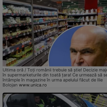
Ultima oră / Toți românii trebuie să știe! Decizie maj
în supermarketurile din toată țara! Ce urmează să s
întâmple în magazine în urma apelului făcut de Ilie
Bolojan
www.unica.ro