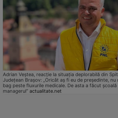
Adrian Veștea, reacție la situația deplorabilă din Spit
Județean Brașov: „Oricât aș fi eu de președinte, nu
bag peste fluxurile medicale. De asta a făcut școală
managerul”
actualitate.net