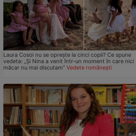
Laura Cosoi nu se oprește la cinci copii? Ce spune
vedeta: „Și Nina a venit într-un moment în care nici
măcar nu mai discutam”
Vedete românești