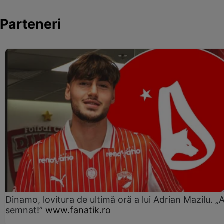
Parteneri
Dinamo, lovitura de ultimă oră a lui Adrian Mazilu. „
semnat!”
www.fanatik.ro