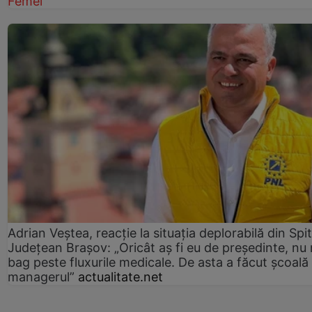
Femei
Adrian Veștea, reacție la situația deplorabilă din Spit
Județean Brașov: „Oricât aș fi eu de președinte, nu
bag peste fluxurile medicale. De asta a făcut școală
managerul”
actualitate.net