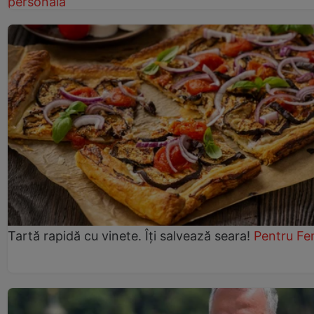
personală
Tartă rapidă cu vinete. Îți salvează seara!
Pentru Fe