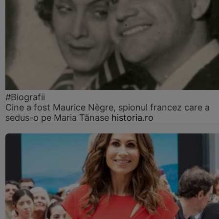
#Biografii
Cine a fost Maurice Nègre, spionul francez care a
sedus-o pe Maria Tănase
historia.ro