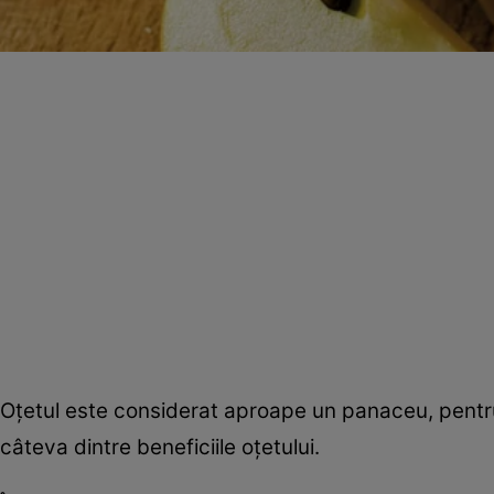
Oţetul este considerat aproape un panaceu, pentru
câteva dintre beneficiile oţetului.