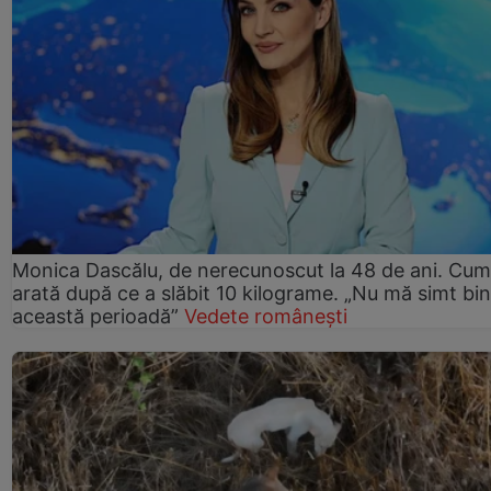
Monica Dascălu, de nerecunoscut la 48 de ani. Cum
arată după ce a slăbit 10 kilograme. „Nu mă simt bin
această perioadă”
Vedete românești