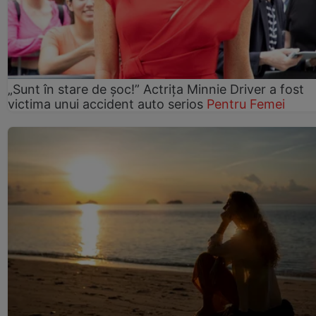
„Sunt în stare de șoc!” Actrița Minnie Driver a fost
victima unui accident auto serios
Pentru Femei