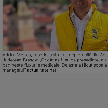
Adrian Veștea, reacție la situația deplorabilă din Spit
Județean Brașov: „Oricât aș fi eu de președinte, nu
bag peste fluxurile medicale. De asta a făcut școală
managerul”
actualitate.net