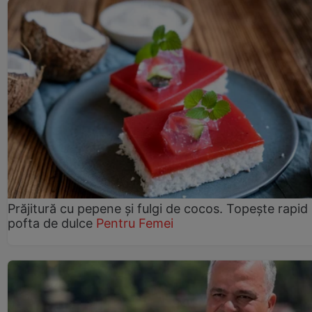
Prăjitură cu pepene şi fulgi de cocos. Topește rapid
pofta de dulce
Pentru Femei