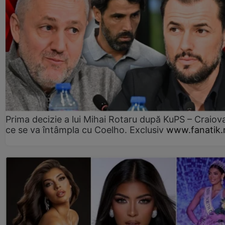
Prima decizie a lui Mihai Rotaru după KuPS – Craiova
ce se va întâmpla cu Coelho. Exclusiv
www.fanatik.