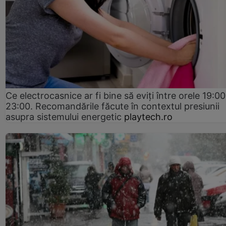
Ce electrocasnice ar fi bine să eviți între orele 19:00
23:00. Recomandările făcute în contextul presiunii
asupra sistemului energetic
playtech.ro