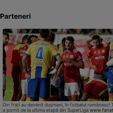
Parteneri
Din frați au devenit dușmani, în fotbalul românesc! 
a pornit de la ultima etapă din SuperLiga
www.fanat