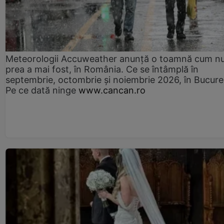
Meteorologii Accuweather anunță o toamnă cum n
prea a mai fost, în România. Ce se întâmplă în
septembrie, octombrie și noiembrie 2026, în Bucureș
Pe ce dată ninge
www.cancan.ro