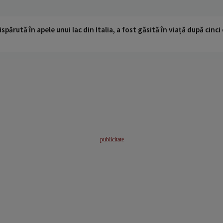
ispărută în apele unui lac din Italia, a fost găsită în viață după cin