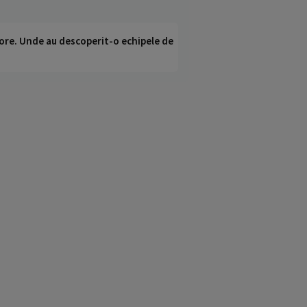
ci ore. Unde au descoperit-o echipele de