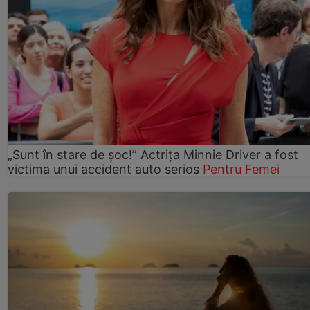
„Sunt în stare de șoc!” Actrița Minnie Driver a fost
victima unui accident auto serios
Pentru Femei