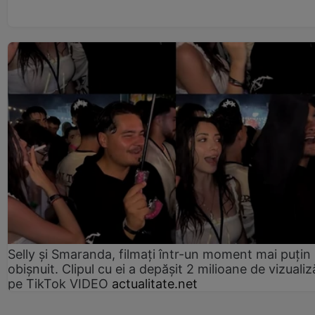
Selly și Smaranda, filmați într-un moment mai puțin
obișnuit. Clipul cu ei a depășit 2 milioane de vizualiz
pe TikTok VIDEO
actualitate.net