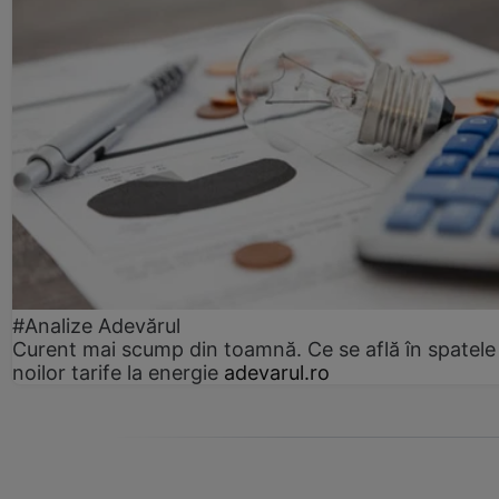
#Analize Adevărul
Curent mai scump din toamnă. Ce se află în spatele
noilor tarife la energie
adevarul.ro