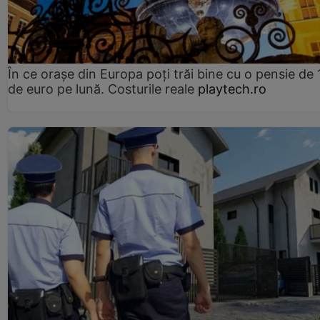
În ce orașe din Europa poți trăi bine cu o pensie de 
de euro pe lună. Costurile reale
playtech.ro