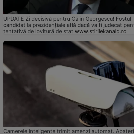
UPDATE Zi decisivă pentru Călin Georgescu! Fostul
candidat la prezidențiale află dacă va fi judecat pen
tentativă de lovitură de stat
www.stirilekanald.ro
Camerele inteligente trimit amenzi automat. Abateri