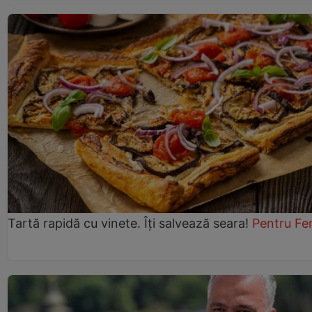
Tartă rapidă cu vinete. Îți salvează seara!
Pentru Fe