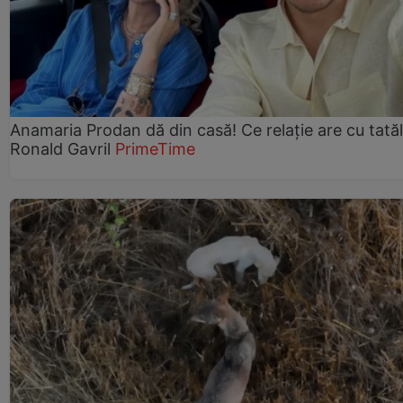
Anamaria Prodan dă din casă! Ce relație are cu tatăl 
Ronald Gavril
PrimeTime