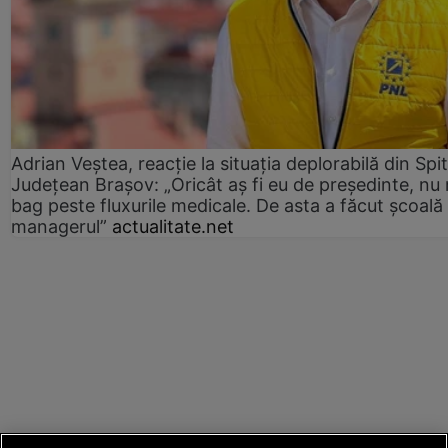
Adrian Veștea, reacție la situația deplorabilă din Spit
Județean Brașov: „Oricât aș fi eu de președinte, nu
bag peste fluxurile medicale. De asta a făcut școală
managerul”
actualitate.net