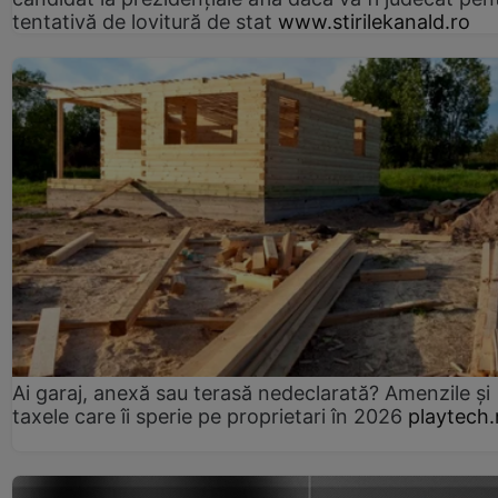
tentativă de lovitură de stat
www.stirilekanald.ro
Ai garaj, anexă sau terasă nedeclarată? Amenzile și
taxele care îi sperie pe proprietari în 2026
playtech.