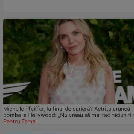
Michelle Pfeiffer, la final de carieră? Actrița aruncă
bomba la Hollywood: „Nu vreau să mai fac niciun fil
Pentru Femei