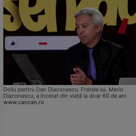
Doliu pentru Dan Diaconescu. Fratele lui, Mario
Diaconescu, a încetat din viață la doar 60 de ani
www.cancan.ro