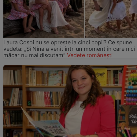
Laura Cosoi nu se oprește la cinci copii? Ce spune
vedeta: „Și Nina a venit într-un moment în care nici
măcar nu mai discutam”
Vedete românești