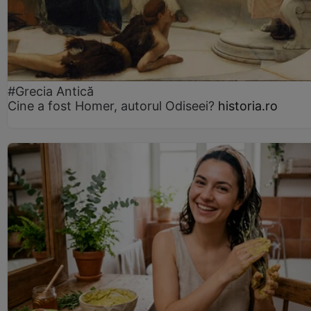
#Grecia Antică
Cine a fost Homer, autorul Odiseei?
historia.ro