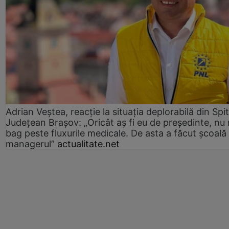
Adrian Veștea, reacție la situația deplorabilă din Spit
Județean Brașov: „Oricât aș fi eu de președinte, nu
bag peste fluxurile medicale. De asta a făcut școală
managerul”
actualitate.net