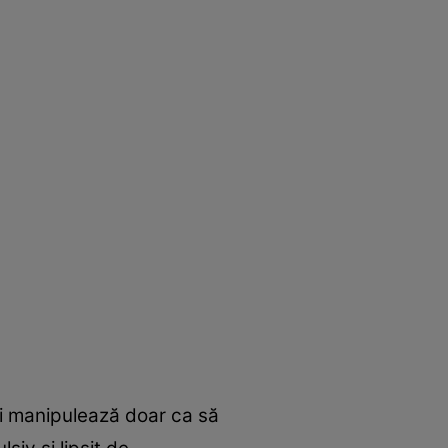
ă și manipulează doar ca să