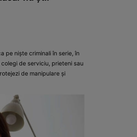
a pe niște criminali în serie, în
 colegi de serviciu, prieteni sau
protejezi de manipulare și