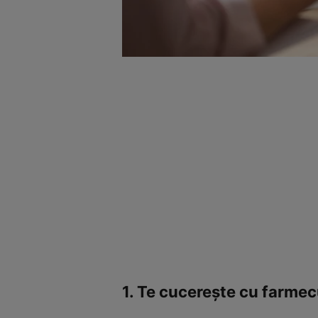
1. Te cucerește cu farmecu