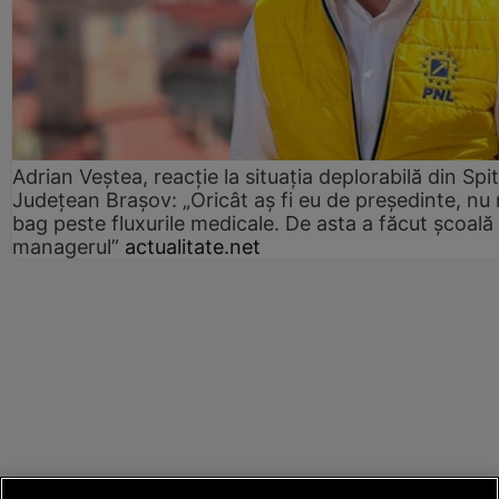
Adrian Veștea, reacție la situația deplorabilă din Spit
Județean Brașov: „Oricât aș fi eu de președinte, nu
bag peste fluxurile medicale. De asta a făcut școală
managerul”
actualitate.net