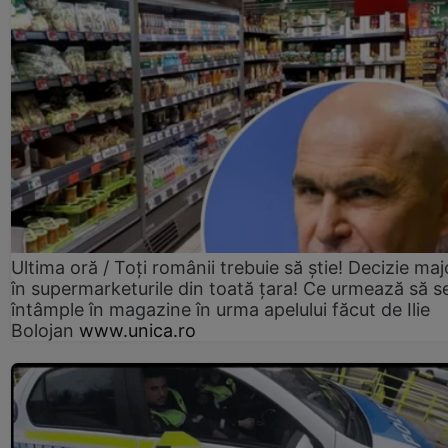
Ultima oră / Toți românii trebuie să știe! Decizie maj
în supermarketurile din toată țara! Ce urmează să s
întâmple în magazine în urma apelului făcut de Ilie
Bolojan
www.unica.ro