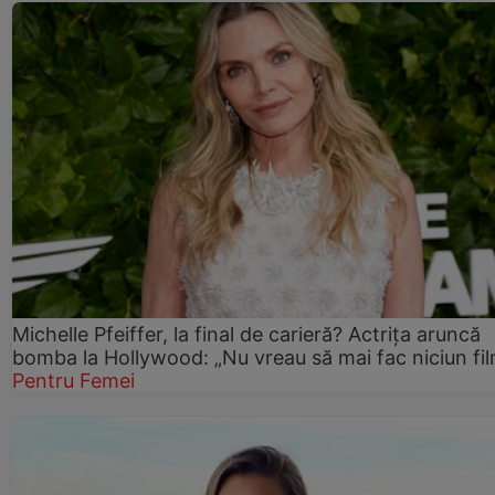
Michelle Pfeiffer, la final de carieră? Actrița aruncă
bomba la Hollywood: „Nu vreau să mai fac niciun fil
Pentru Femei