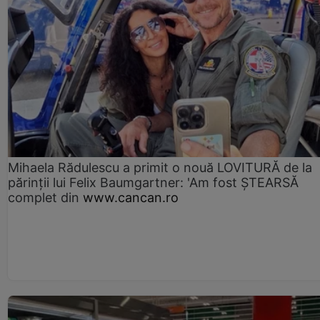
Mihaela Rădulescu a primit o nouă LOVITURĂ de la
părinții lui Felix Baumgartner: 'Am fost ȘTEARSĂ
complet din
www.cancan.ro