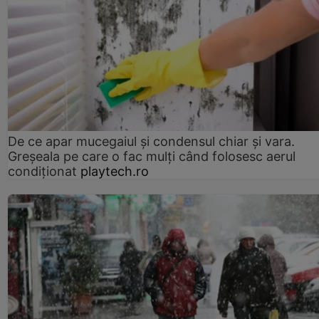
De ce apar mucegaiul și condensul chiar și vara.
Greșeala pe care o fac mulți când folosesc aerul
condiționat
playtech.ro