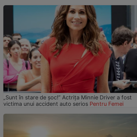
„Sunt în stare de șoc!” Actrița Minnie Driver a fost
victima unui accident auto serios
Pentru Femei