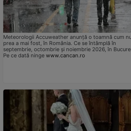
Meteorologii Accuweather anunță o toamnă cum n
prea a mai fost, în România. Ce se întâmplă în
septembrie, octombrie și noiembrie 2026, în Bucureș
Pe ce dată ninge
www.cancan.ro