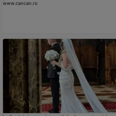
www.cancan.ro