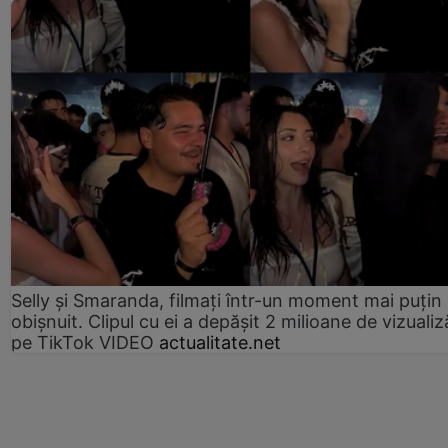
Selly și Smaranda, filmați într-un moment mai puțin
obișnuit. Clipul cu ei a depășit 2 milioane de vizualiz
pe TikTok VIDEO
actualitate.net