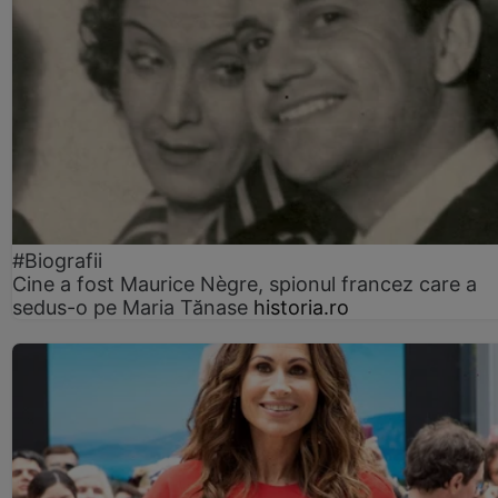
#Biografii
Cine a fost Maurice Nègre, spionul francez care a
sedus-o pe Maria Tănase
historia.ro