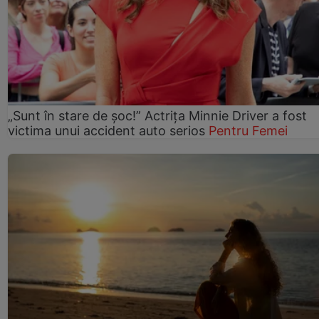
„Sunt în stare de șoc!” Actrița Minnie Driver a fost
victima unui accident auto serios
Pentru Femei