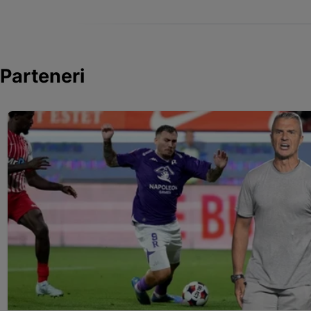
Parteneri