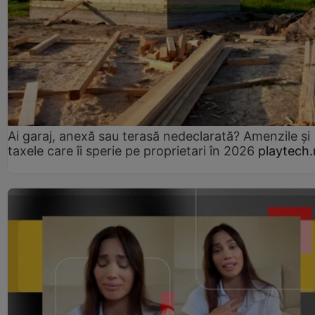
Ai garaj, anexă sau terasă nedeclarată? Amenzile și
taxele care îi sperie pe proprietari în 2026
playtech.