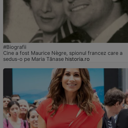
#Biografii
Cine a fost Maurice Nègre, spionul francez care a
sedus-o pe Maria Tănase
historia.ro