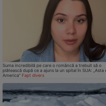
Suma incredibilă pe care o româncă a trebuit să o
plătească după ce a ajuns la un spital în SUA: „Asta 
America”
Fapt divers