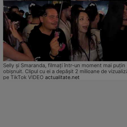
Selly și Smaranda, filmați într-un moment mai puțin
obișnuit. Clipul cu ei a depășit 2 milioane de vizualiz
pe TikTok VIDEO
actualitate.net