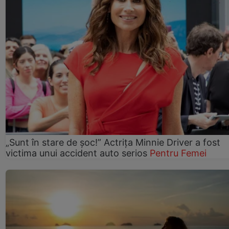
„Sunt în stare de șoc!” Actrița Minnie Driver a fost
victima unui accident auto serios
Pentru Femei