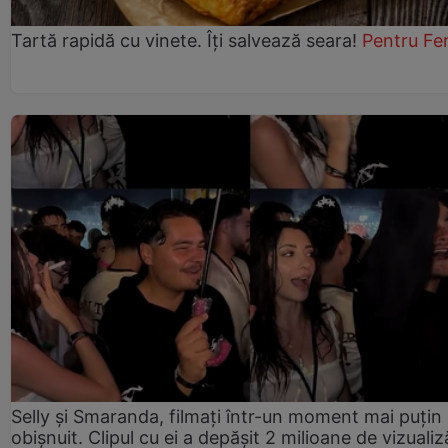
Tartă rapidă cu vinete. Îți salvează seara!
Pentru Fe
Selly și Smaranda, filmați într-un moment mai puțin
obișnuit. Clipul cu ei a depășit 2 milioane de vizualiz