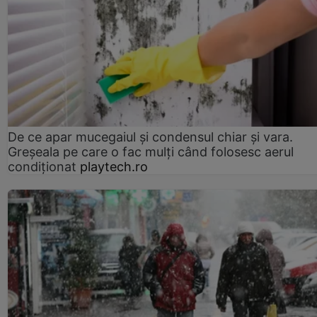
De ce apar mucegaiul și condensul chiar și vara.
Greșeala pe care o fac mulți când folosesc aerul
condiționat
playtech.ro