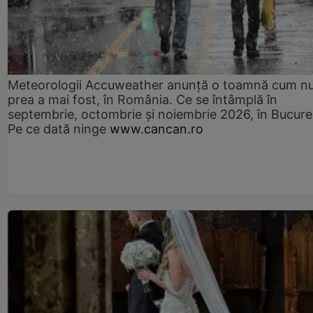
Meteorologii Accuweather anunță o toamnă cum n
prea a mai fost, în România. Ce se întâmplă în
septembrie, octombrie și noiembrie 2026, în Bucureș
Pe ce dată ninge
www.cancan.ro