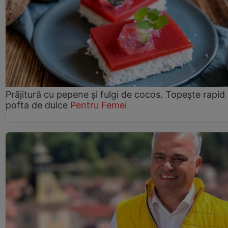
Prăjitură cu pepene şi fulgi de cocos. Topește rapid
pofta de dulce
Pentru Femei