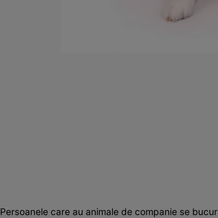
Persoanele care au animale de companie se bucură d