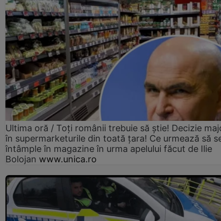
Ultima oră / Toți românii trebuie să știe! Decizie maj
în supermarketurile din toată țara! Ce urmează să s
întâmple în magazine în urma apelului făcut de Ilie
Bolojan
www.unica.ro