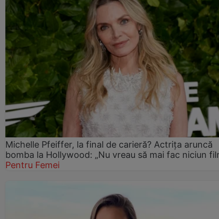
Michelle Pfeiffer, la final de carieră? Actrița aruncă
bomba la Hollywood: „Nu vreau să mai fac niciun fil
Pentru Femei