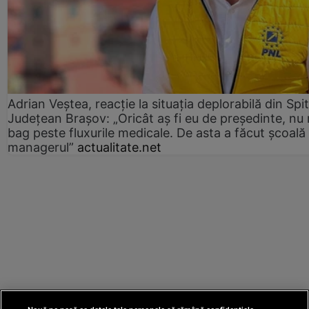
Adrian Veștea, reacție la situația deplorabilă din Spit
Județean Brașov: „Oricât aș fi eu de președinte, nu
bag peste fluxurile medicale. De asta a făcut școală
managerul”
actualitate.net