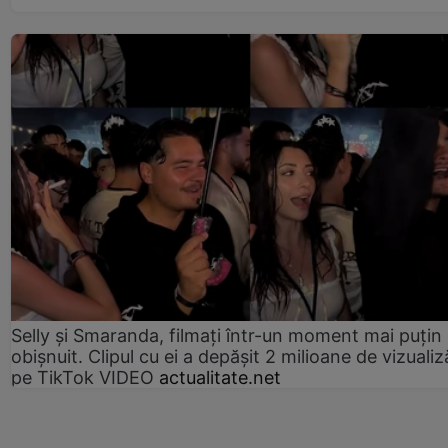
Selly și Smaranda, filmați într-un moment mai puțin
obișnuit. Clipul cu ei a depășit 2 milioane de vizualiz
pe TikTok VIDEO
actualitate.net