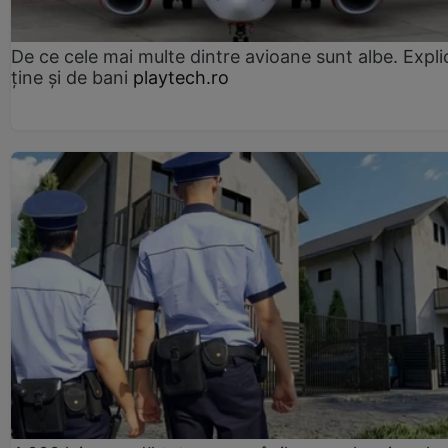
De ce cele mai multe dintre avioane sunt albe. Expli
ține și de bani
playtech.ro