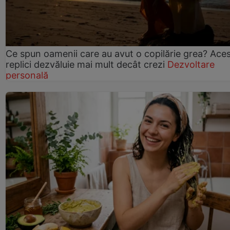
Ce spun oamenii care au avut o copilărie grea? Ace
replici dezvăluie mai mult decât crezi
Dezvoltare
personală