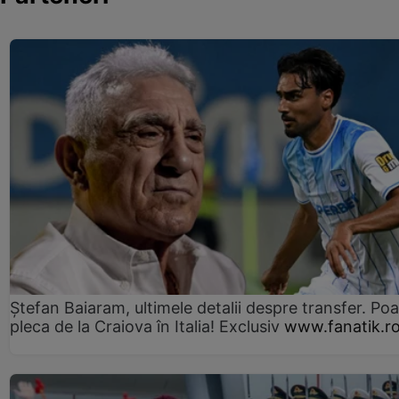
Ștefan Baiaram, ultimele detalii despre transfer. Po
pleca de la Craiova în Italia! Exclusiv
www.fanatik.r