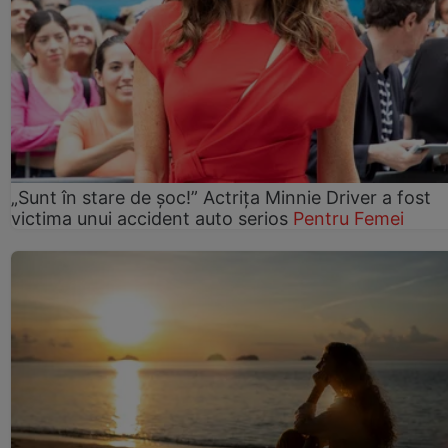
„Sunt în stare de șoc!” Actrița Minnie Driver a fost
victima unui accident auto serios
Pentru Femei