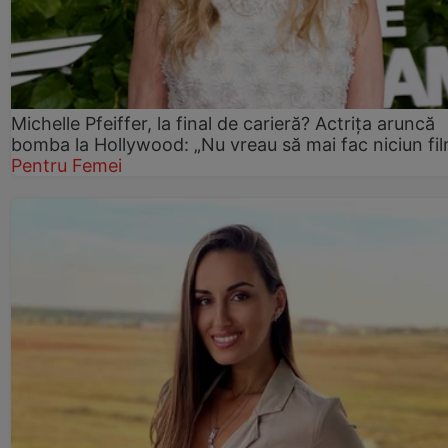
Michelle Pfeiffer, la final de carieră? Actrița aruncă
bomba la Hollywood: „Nu vreau să mai fac niciun fil
Pentru Femei