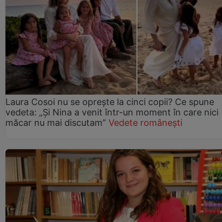
Laura Cosoi nu se oprește la cinci copii? Ce spune
vedeta: „Și Nina a venit într-un moment în care nici
măcar nu mai discutam”
Vedete românești