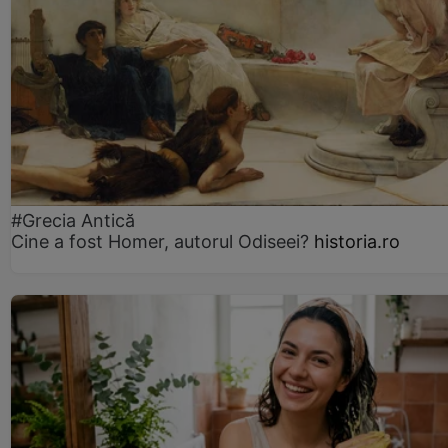
#Grecia Antică
Cine a fost Homer, autorul Odiseei?
historia.ro