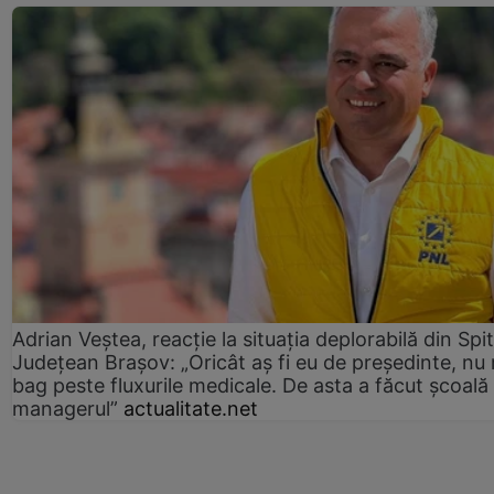
Adrian Veștea, reacție la situația deplorabilă din Spit
Județean Brașov: „Oricât aș fi eu de președinte, nu
bag peste fluxurile medicale. De asta a făcut școală
managerul”
actualitate.net