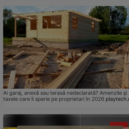
Ai garaj, anexă sau terasă nedeclarată? Amenzile și
taxele care îi sperie pe proprietari în 2026
playtech.