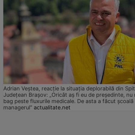
Adrian Veștea, reacție la situația deplorabilă din Spit
Județean Brașov: „Oricât aș fi eu de președinte, nu
bag peste fluxurile medicale. De asta a făcut școală
managerul”
actualitate.net