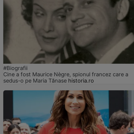
#Biografii
Cine a fost Maurice Nègre, spionul francez care a
sedus-o pe Maria Tănase
historia.ro