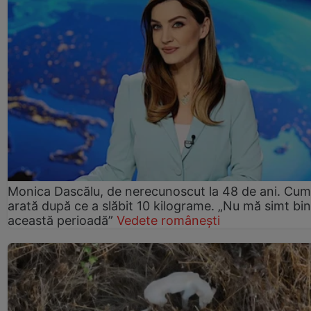
Monica Dascălu, de nerecunoscut la 48 de ani. Cum
arată după ce a slăbit 10 kilograme. „Nu mă simt bin
această perioadă”
Vedete românești