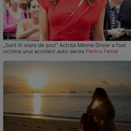
„Sunt în stare de șoc!” Actrița Minnie Driver a fost
victima unui accident auto serios
Pentru Femei