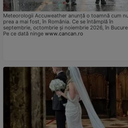
Meteorologii Accuweather anunță o toamnă cum n
prea a mai fost, în România. Ce se întâmplă în
septembrie, octombrie și noiembrie 2026, în Bucureș
Pe ce dată ninge
www.cancan.ro