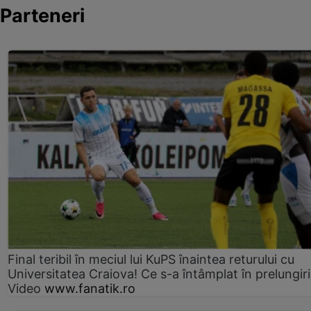
Parteneri
Final teribil în meciul lui KuPS înaintea returului cu
Universitatea Craiova! Ce s-a întâmplat în prelungiri
Video
www.fanatik.ro