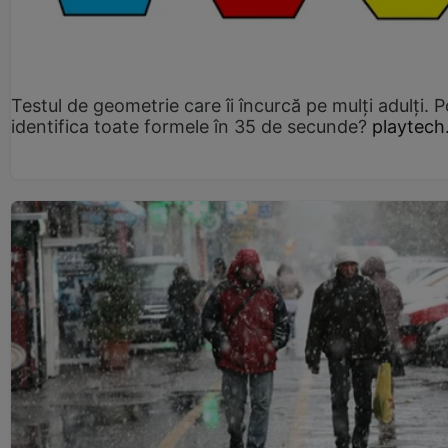
Testul de geometrie care îi încurcă pe mulți adulți. P
identifica toate formele în 35 de secunde?
playtech