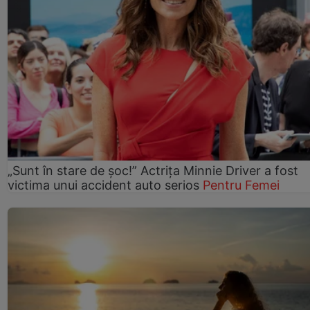
„Sunt în stare de șoc!” Actrița Minnie Driver a fost
victima unui accident auto serios
Pentru Femei