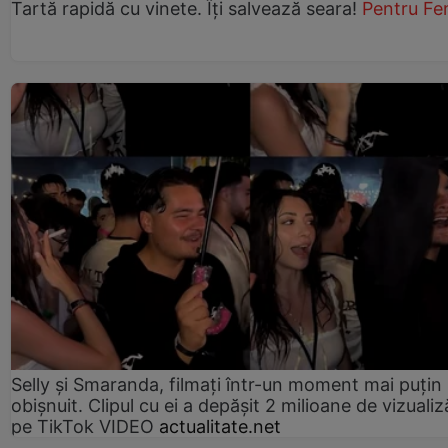
Tartă rapidă cu vinete. Îți salvează seara!
Pentru Fe
Selly și Smaranda, filmați într-un moment mai puțin
obișnuit. Clipul cu ei a depășit 2 milioane de vizualiz
pe TikTok VIDEO
actualitate.net