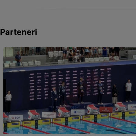
Parteneri