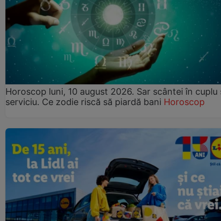
Horoscop luni, 10 august 2026. Sar scântei în cuplu ș
serviciu. Ce zodie riscă să piardă bani
Horoscop