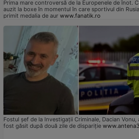
Prima mare controversă de la Europenele de înot. C
auzit la boxe în momentul în care sportivul din Rusi
primit medalia de aur
www.fanatik.ro
Fostul șef de la Investigații Criminale, Dacian Vonu, 
fost găsit după două zile de dispariţie
www.antena3