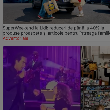
SuperWeekend la Lidl: reduceri de până la 40% la
produse proaspete și articole pentru întreaga famili
Advertoriale