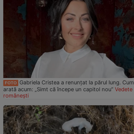
Gabriela Cristea a renunțat la părul lung. Cum
FOTO
arată acum: „Simt că începe un capitol nou”
Vedete
românești