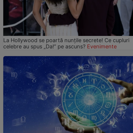
La Hollywood se poartă nunțile secrete! Ce cupluri
celebre au spus „Da!” pe ascuns?
Evenimente