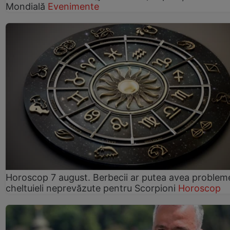
Mondială
Evenimente
Horoscop 7 august. Berbecii ar putea avea problem
cheltuieli neprevăzute pentru Scorpioni
Horoscop