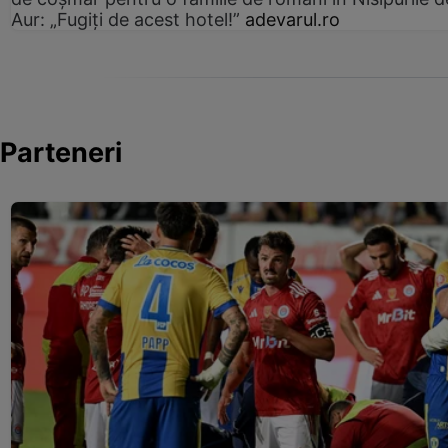
Aur: „Fugiți de acest hotel!”
adevarul.ro
Parteneri