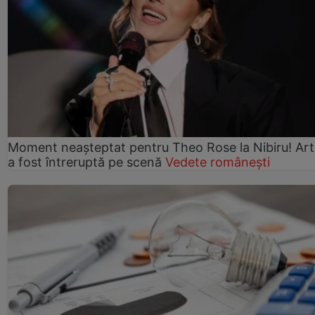
Moment neașteptat pentru Theo Rose la Nibiru! Art
a fost întreruptă pe scenă
Vedete românești