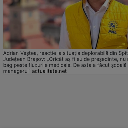
Adrian Veștea, reacție la situația deplorabilă din Spit
Județean Brașov: „Oricât aș fi eu de președinte, nu
bag peste fluxurile medicale. De asta a făcut școală
managerul”
actualitate.net