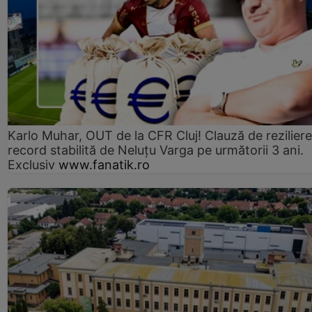
Karlo Muhar, OUT de la CFR Cluj! Clauză de reziliere
record stabilită de Neluțu Varga pe următorii 3 ani.
Exclusiv
www.fanatik.ro