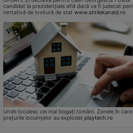
candidat la prezidențiale află dacă va fi judecat pen
tentativă de lovitură de stat
www.stirilekanald.ro
Unde locuiesc cei mai bogați români. Zonele în care
prețurile locuințelor au explodat
playtech.ro