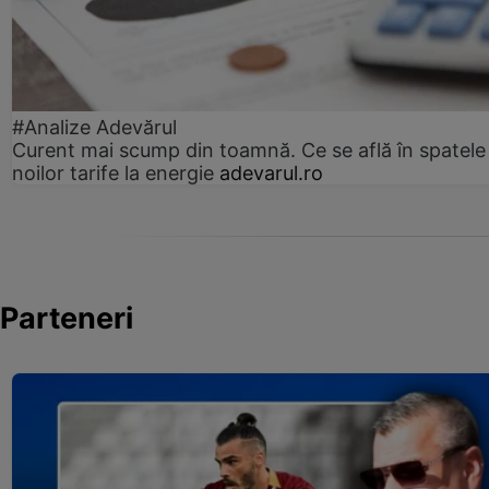
#Analize Adevărul
Curent mai scump din toamnă. Ce se află în spatele
noilor tarife la energie
adevarul.ro
Parteneri