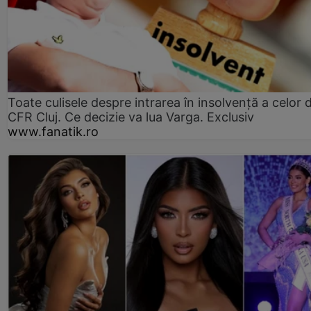
Toate culisele despre intrarea în insolvență a celor d
CFR Cluj. Ce decizie va lua Varga. Exclusiv
www.fanatik.ro