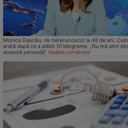
Monica Dascălu, de nerecunoscut la 48 de ani. Cum
arată după ce a slăbit 10 kilograme. „Nu mă simt bin
această perioadă”
Vedete românești