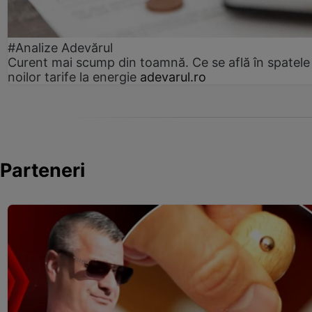
#Analize Adevărul
Curent mai scump din toamnă. Ce se află în spatele
noilor tarife la energie
adevarul.ro
Parteneri