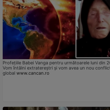
Profețiile Babei Vanga pentru următoarele luni din 
Vom întâlni extratereștri și vom avea un nou conflic
global
www.cancan.ro