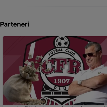
Parteneri