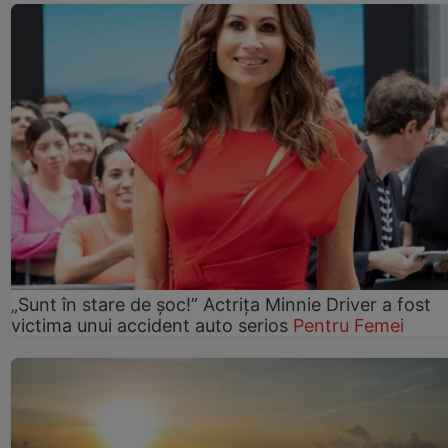
„Sunt în stare de șoc!” Actrița Minnie Driver a fost
victima unui accident auto serios
Pentru Femei