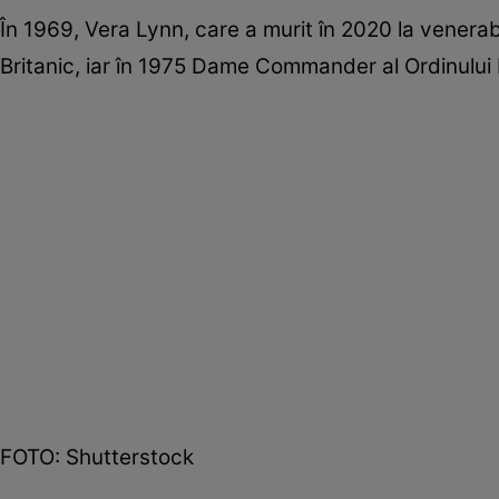
În 1969, Vera Lynn, care a murit în 2020 la venerabi
Britanic, iar în 1975 Dame Commander al Ordinului I
FOTO: Shutterstock