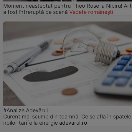
Moment neașteptat pentru Theo Rose la Nibiru! Art
a fost întreruptă pe scenă
Vedete românești
#Analize Adevărul
Curent mai scump din toamnă. Ce se află în spatele
noilor tarife la energie
adevarul.ro