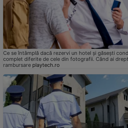
Ce se întâmplă dacă rezervi un hotel și găsești condi
complet diferite de cele din fotografii. Când ai drept
rambursare
playtech.ro