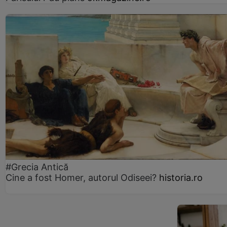
#Grecia Antică
Cine a fost Homer, autorul Odiseei?
historia.ro