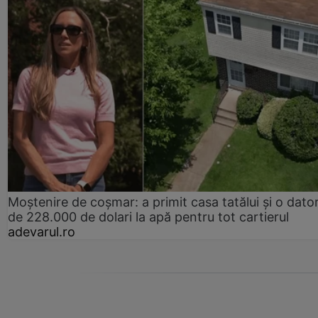
Moștenire de coșmar: a primit casa tatălui și o dator
de 228.000 de dolari la apă pentru tot cartierul
adevarul.ro