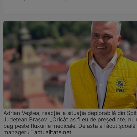
Adrian Veștea, reacție la situația deplorabilă din Spit
Județean Brașov: „Oricât aș fi eu de președinte, nu
bag peste fluxurile medicale. De asta a făcut școală
managerul”
actualitate.net