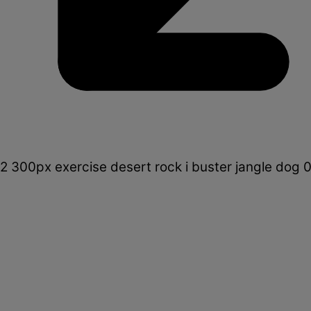
2 300px exercise desert rock i buster jangle dog 