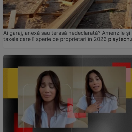
Ai garaj, anexă sau terasă nedeclarată? Amenzile și
taxele care îi sperie pe proprietari în 2026
playtech.