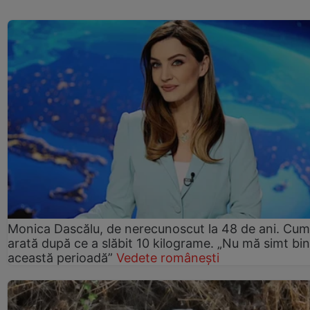
Monica Dascălu, de nerecunoscut la 48 de ani. Cum
arată după ce a slăbit 10 kilograme. „Nu mă simt bin
această perioadă”
Vedete românești