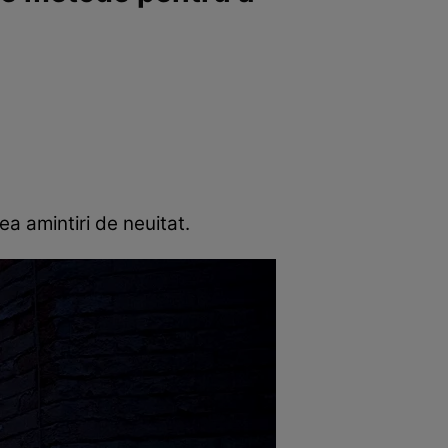
ea amintiri de neuitat.